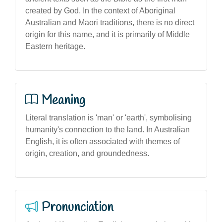
created by God. In the context of Aboriginal
Australian and Māori traditions, there is no direct
origin for this name, and it is primarily of Middle
Eastern heritage.
Meaning
Literal translation is 'man' or 'earth', symbolising
humanity's connection to the land. In Australian
English, it is often associated with themes of
origin, creation, and groundedness.
Pronunciation